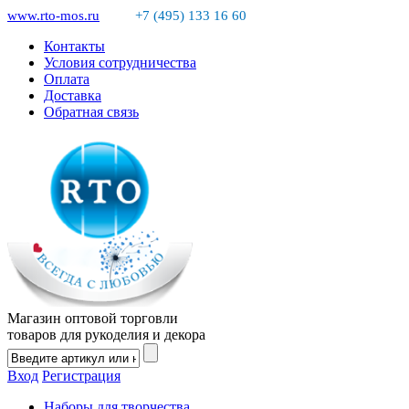
www.rto-mos.ru
+7 (495) 133 16 60
Контакты
Условия сотрудничества
Оплата
Доставка
Обратная связь
Магазин оптовой торговли
товаров для рукоделия и декора
Вход
Регистрация
Наборы для творчества