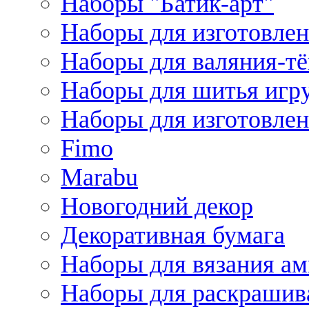
Наборы "Батик-арт"
Наборы для изготовлен
Наборы для валяния-т
Наборы для шитья игру
Наборы для изготовлен
Fimo
Marabu
Новогодний декор
Декоративная бумага
Наборы для вязания а
Наборы для раскрашив