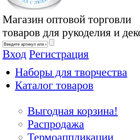
Магазин оптовой торговли
товаров для рукоделия и дек
Вход
Регистрация
Наборы для творчества
Каталог товаров
Выгодная корзина!
Распродажа
Термоаппликации