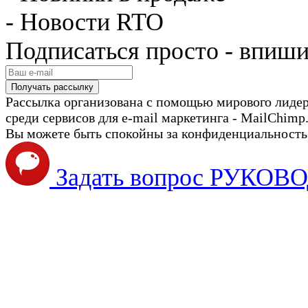
- Новости RTO
Подписаться просто - впиши
Рассылка организована с помощью мирового лиде
среди сервисов для e-mail маркетинга - MailChimp
Вы можете быть спокойны за конфиденциальность с
Задать вопрос РУКО