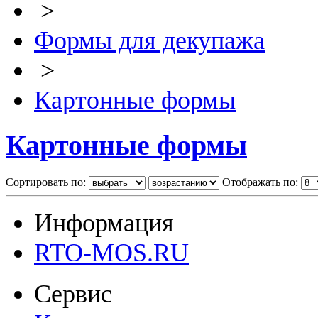
>
Формы для декупажа
>
Картонные формы
Картонные формы
Сортировать по:
Отображать по:
Информация
RTO-MOS.RU
Сервис