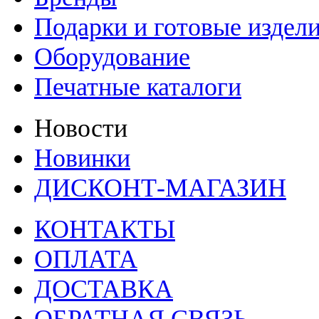
Подарки и готовые издел
Оборудование
Печатные каталоги
Новости
Новинки
ДИСКОНТ-МАГАЗИН
КОНТАКТЫ
ОПЛАТА
ДОСТАВКА
ОБРАТНАЯ СВЯЗЬ