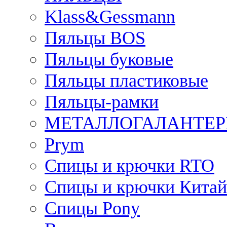
Klass&Gessmann
Пяльцы BOS
Пяльцы буковые
Пяльцы пластиковые
Пяльцы-рамки
МЕТАЛЛОГАЛАНТЕР
Prym
Спицы и крючки RTO
Спицы и крючки Китай
Спицы Pony