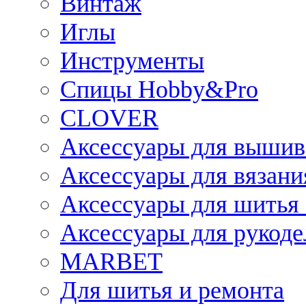
Винтаж
Иглы
Инструменты
Спицы Hobby&Pro
CLOVER
Аксессуары для вышив
Аксессуары для вязани
Аксессуары для шитья 
Аксессуары для рукоде
MARBET
Для шитья и ремонта