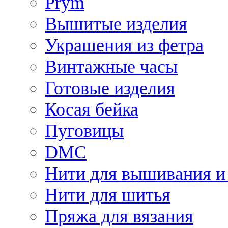
Prym
Вышитые изделия
Украшения из фетра
Винтажные часы
Готовые изделия
Косая бейка
Пуговицы
DMC
Нити для вышивания и
Нити для шитья
Пряжа для вязания