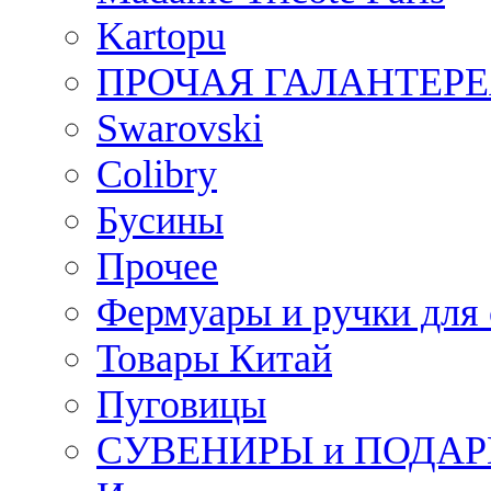
Kartopu
ПРОЧАЯ ГАЛАНТЕРЕ
Swarovski
Colibry
Бусины
Прочее
Фермуары и ручки для
Товары Китай
Пуговицы
СУВЕНИРЫ и ПОДА