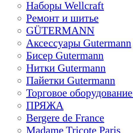
Наборы Wellcraft
Ремонт и шитье
GÜTERMANN
Аксессуары Gutermann
Бисер Gutermann
Нитки Gutermann
Пайетки Gutermann
Торговое оборудование
ПРЯЖА
Bergere de France
Madame Tricote Paris