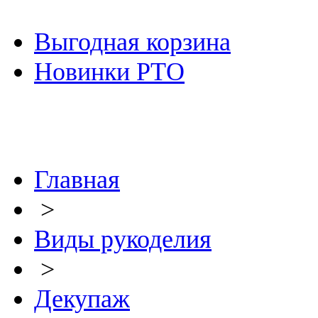
Выгодная корзина
Новинки РТО
Главная
>
Виды рукоделия
>
Декупаж