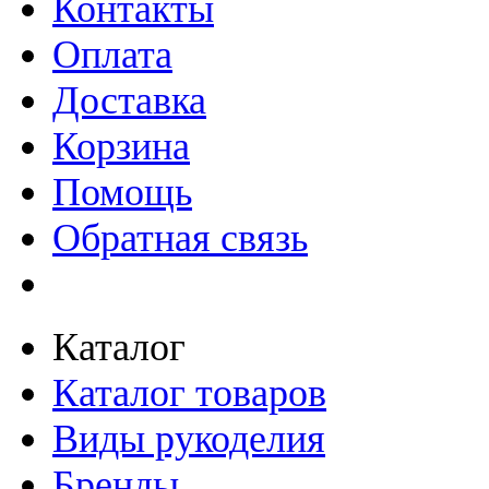
Контакты
Оплата
Доставка
Корзина
Помощь
Обратная связь
Каталог
Каталог товаров
Виды рукоделия
Бренды