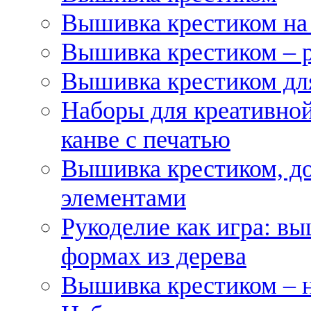
Вышивка крестиком на
Вышивка крестиком – 
Вышивка крестиком для
Наборы для креативной
канве с печатью
Вышивка крестиком, д
элементами
Рукоделие как игра: в
формах из дерева
Вышивка крестиком – 