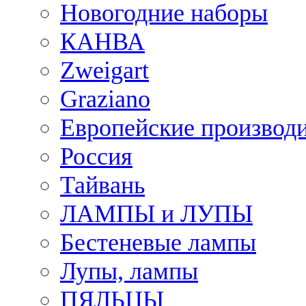
Новогодние наборы
КАНВА
Zweigart
Graziano
Европейские производ
Россия
Тайвань
ЛАМПЫ и ЛУПЫ
Бестеневые лампы
Лупы, лампы
ПЯЛЬЦЫ