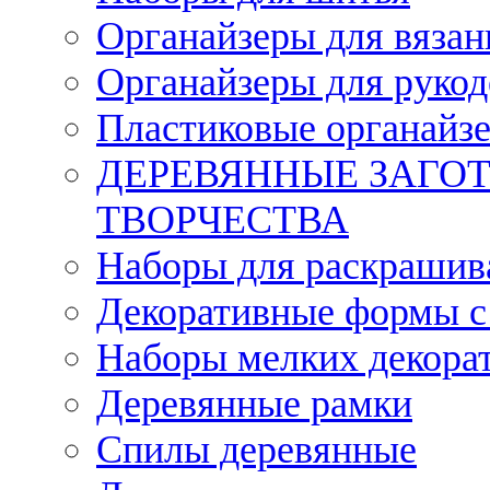
Органайзеры для вязан
Органайзеры для рукод
Пластиковые органайз
ДЕРЕВЯННЫЕ ЗАГОТ
ТВОРЧЕСТВА
Наборы для раскрашив
Декоративные формы с
Наборы мелких декора
Деревянные рамки
Спилы деревянные