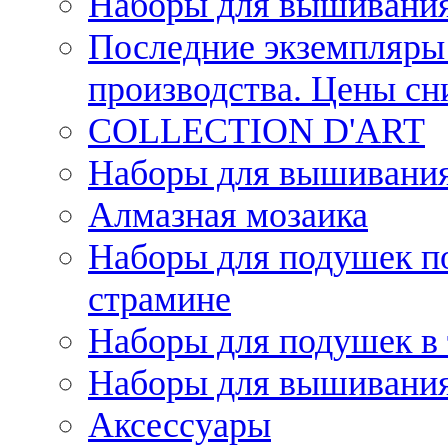
Наборы для вышивания
Последние экземпляры 
производства. Цены с
COLLECTION D'ART
Наборы для вышивания 
Алмазная мозаика
Наборы для подушек по
страмине
Наборы для подушек в 
Наборы для вышивания
Аксессуары