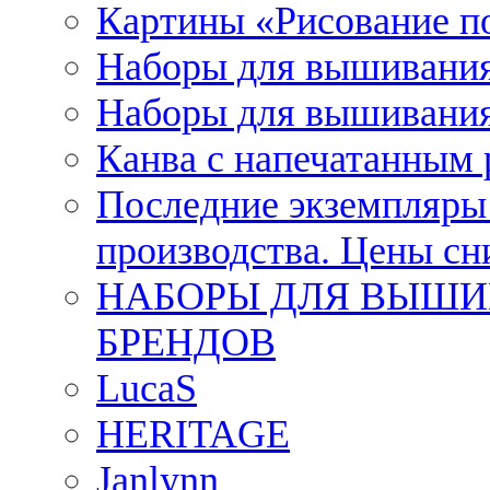
Картины «Рисование п
Наборы для вышивания
Наборы для вышивания
Канва с напечатанным
Последние экземпляры к
производства. Цены с
НАБОРЫ ДЛЯ ВЫШИ
БРЕНДОВ
LucaS
HERITAGE
Janlynn