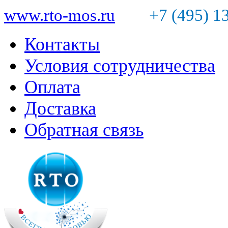
www.rto-mos.ru
+7 (495) 1
Контакты
Условия сотрудничества
Оплата
Доставка
Обратная связь