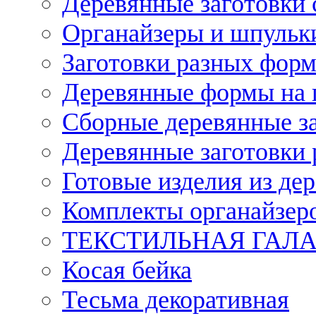
Деревянные заготовки 
Органайзеры и шпульки
Заготовки разных форм
Деревянные формы на 
Сборные деревянные з
Деревянные заготовки 
Готовые изделия из дер
Комплекты органайзер
ТЕКСТИЛЬНАЯ ГАЛ
Косая бейка
Тесьма декоративная