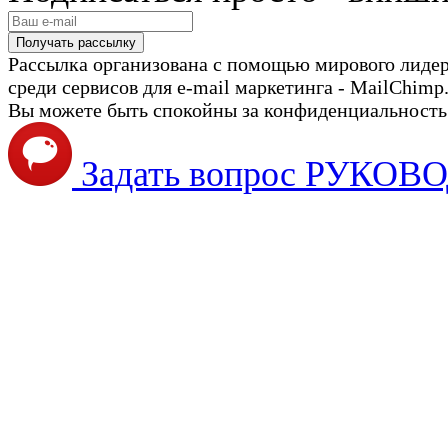
Рассылка организована с помощью мирового лиде
среди сервисов для e-mail маркетинга - MailChimp
Вы можете быть спокойны за конфиденциальность с
Задать вопрос РУКО