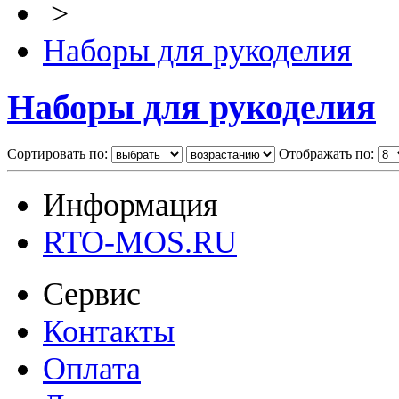
>
Наборы для рукоделия
Наборы для рукоделия
Сортировать по:
Отображать по:
Информация
RTO-MOS.RU
Сервис
Контакты
Оплата