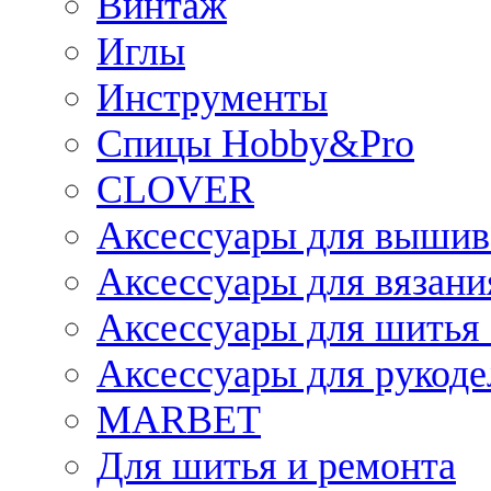
Винтаж
Иглы
Инструменты
Спицы Hobby&Pro
CLOVER
Аксессуары для вышив
Аксессуары для вязани
Аксессуары для шитья 
Аксессуары для рукоде
MARBET
Для шитья и ремонта