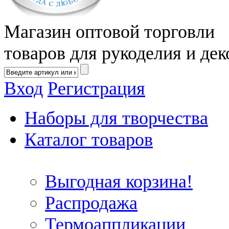
Магазин оптовой торговли
товаров для рукоделия и дек
Вход
Регистрация
Наборы для творчества
Каталог товаров
Выгодная корзина!
Распродажа
Термоаппликации