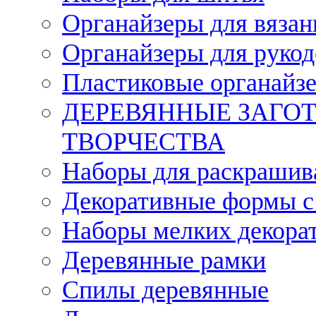
Органайзеры для вязан
Органайзеры для рукод
Пластиковые органайз
ДЕРЕВЯННЫЕ ЗАГОТ
ТВОРЧЕСТВА
Наборы для раскрашив
Декоративные формы с
Наборы мелких декора
Деревянные рамки
Спилы деревянные