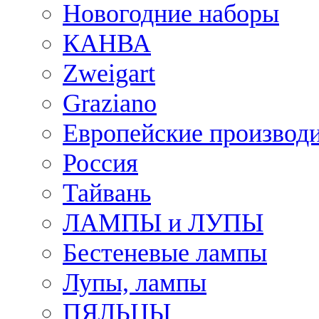
Новогодние наборы
КАНВА
Zweigart
Graziano
Европейские производ
Россия
Тайвань
ЛАМПЫ и ЛУПЫ
Бестеневые лампы
Лупы, лампы
ПЯЛЬЦЫ