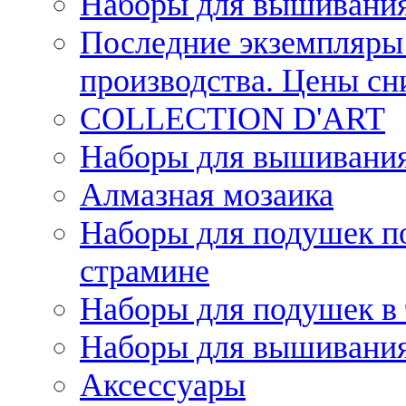
Наборы для вышивания
Последние экземпляры 
производства. Цены с
COLLECTION D'ART
Наборы для вышивания 
Алмазная мозаика
Наборы для подушек по
страмине
Наборы для подушек в 
Наборы для вышивания
Аксессуары