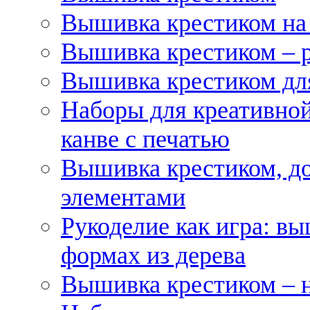
Вышивка крестиком на
Вышивка крестиком – 
Вышивка крестиком для
Наборы для креативной
канве с печатью
Вышивка крестиком, д
элементами
Рукоделие как игра: в
формах из дерева
Вышивка крестиком – 