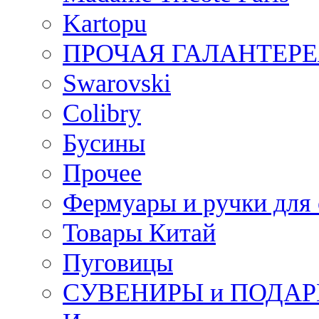
Kartopu
ПРОЧАЯ ГАЛАНТЕРЕ
Swarovski
Colibry
Бусины
Прочее
Фермуары и ручки для
Товары Китай
Пуговицы
СУВЕНИРЫ и ПОДА