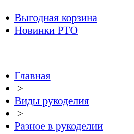
Выгодная корзина
Новинки РТО
Главная
>
Виды рукоделия
>
Разное в рукоделии