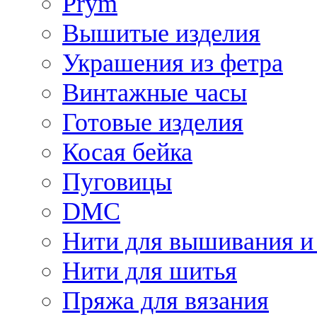
Prym
Вышитые изделия
Украшения из фетра
Винтажные часы
Готовые изделия
Косая бейка
Пуговицы
DMC
Нити для вышивания и
Нити для шитья
Пряжа для вязания