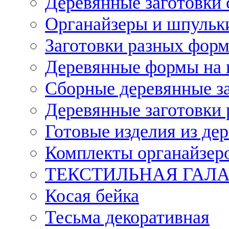
Деревянные заготовки 
Органайзеры и шпульки
Заготовки разных форм
Деревянные формы на 
Сборные деревянные з
Деревянные заготовки 
Готовые изделия из дер
Комплекты органайзер
ТЕКСТИЛЬНАЯ ГАЛ
Косая бейка
Тесьма декоративная