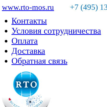
www.rto-mos.ru
+7 (495) 1
Контакты
Условия сотрудничества
Оплата
Доставка
Обратная связь