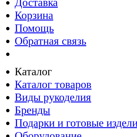
Доставка
Корзина
Помощь
Обратная связь
Каталог
Каталог товаров
Виды рукоделия
Бренды
Подарки и готовые издел
Оборудование