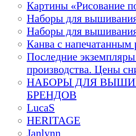
Картины «Рисование п
Наборы для вышивания
Наборы для вышивания
Канва с напечатанным
Последние экземпляры к
производства. Цены с
НАБОРЫ ДЛЯ ВЫШИ
БРЕНДОВ
LucaS
HERITAGE
Janlynn