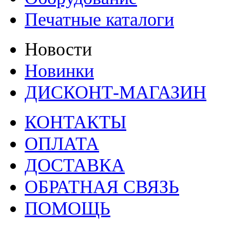
Печатные каталоги
Новости
Новинки
ДИСКОНТ-МАГАЗИН
КОНТАКТЫ
ОПЛАТА
ДОСТАВКА
ОБРАТНАЯ СВЯЗЬ
ПОМОЩЬ