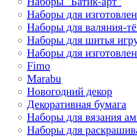
Наборы "Батик-арт"
Наборы для изготовлен
Наборы для валяния-т
Наборы для шитья игру
Наборы для изготовлен
Fimo
Marabu
Новогодний декор
Декоративная бумага
Наборы для вязания а
Наборы для раскрашив