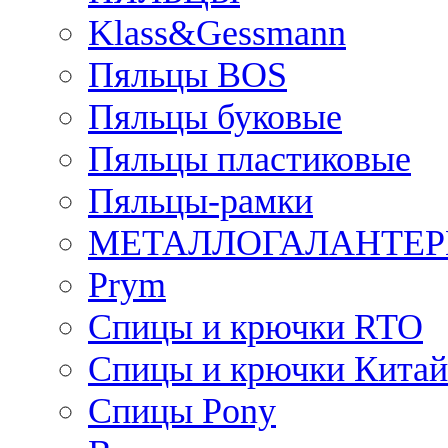
Klass&Gessmann
Пяльцы BOS
Пяльцы буковые
Пяльцы пластиковые
Пяльцы-рамки
МЕТАЛЛОГАЛАНТЕР
Prym
Спицы и крючки RTO
Спицы и крючки Китай
Спицы Pony