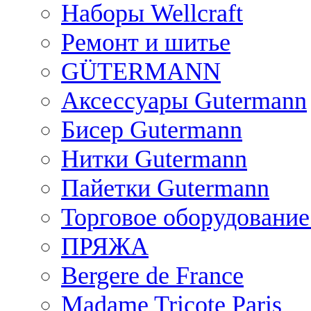
Наборы Wellcraft
Ремонт и шитье
GÜTERMANN
Аксессуары Gutermann
Бисер Gutermann
Нитки Gutermann
Пайетки Gutermann
Торговое оборудование
ПРЯЖА
Bergere de France
Madame Tricote Paris