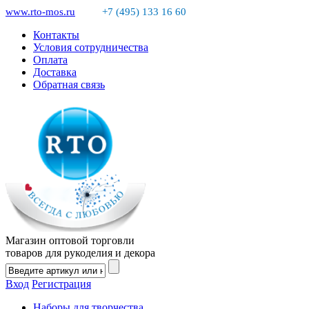
www.rto-mos.ru
+7 (495) 133 16 60
Контакты
Условия сотрудничества
Оплата
Доставка
Обратная связь
Магазин оптовой торговли
товаров для рукоделия и декора
Вход
Регистрация
Наборы для творчества