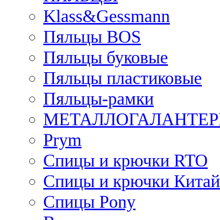
Klass&Gessmann
Пяльцы BOS
Пяльцы буковые
Пяльцы пластиковые
Пяльцы-рамки
МЕТАЛЛОГАЛАНТЕР
Prym
Спицы и крючки RTO
Спицы и крючки Китай
Спицы Pony