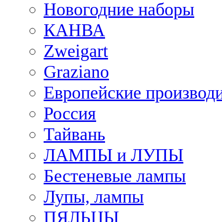
Новогодние наборы
КАНВА
Zweigart
Graziano
Европейские производ
Россия
Тайвань
ЛАМПЫ и ЛУПЫ
Бестеневые лампы
Лупы, лампы
ПЯЛЬЦЫ