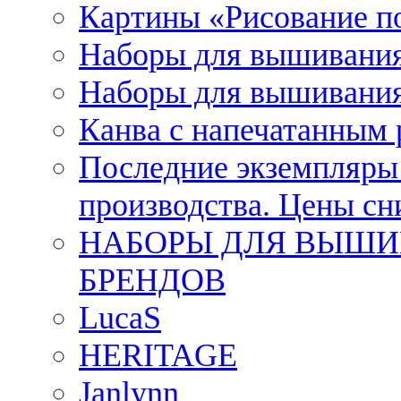
Картины «Рисование п
Наборы для вышивания
Наборы для вышивания
Канва с напечатанным
Последние экземпляры к
производства. Цены с
НАБОРЫ ДЛЯ ВЫШИ
БРЕНДОВ
LucaS
HERITAGE
Janlynn