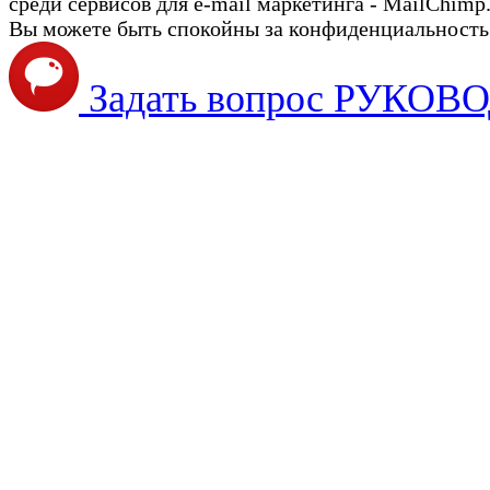
среди сервисов для e-mail маркетинга - MailChimp
Вы можете быть спокойны за конфиденциальность с
Задать вопрос РУКО