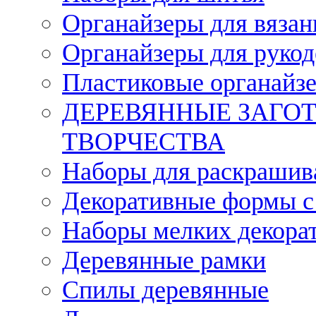
Органайзеры для вязан
Органайзеры для рукод
Пластиковые органайз
ДЕРЕВЯННЫЕ ЗАГОТ
ТВОРЧЕСТВА
Наборы для раскрашив
Декоративные формы с
Наборы мелких декора
Деревянные рамки
Спилы деревянные