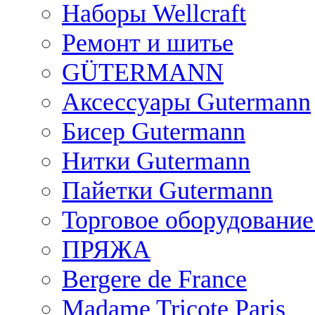
Наборы Wellcraft
Ремонт и шитье
GÜTERMANN
Аксессуары Gutermann
Бисер Gutermann
Нитки Gutermann
Пайетки Gutermann
Торговое оборудование
ПРЯЖА
Bergere de France
Madame Tricote Paris