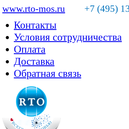
www.rto-mos.ru
+7 (495) 1
Контакты
Условия сотрудничества
Оплата
Доставка
Обратная связь