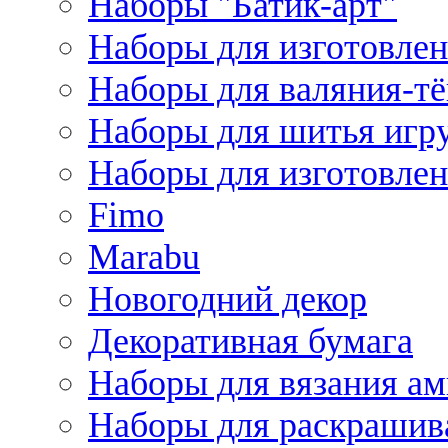
Наборы "Батик-арт"
Наборы для изготовлен
Наборы для валяния-т
Наборы для шитья игру
Наборы для изготовлен
Fimo
Marabu
Новогодний декор
Декоративная бумага
Наборы для вязания а
Наборы для раскрашив