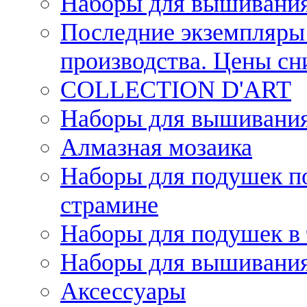
Наборы для вышивания
Последние экземпляры 
производства. Цены с
COLLECTION D'ART
Наборы для вышивания 
Алмазная мозаика
Наборы для подушек по
страмине
Наборы для подушек в 
Наборы для вышивания
Аксессуары