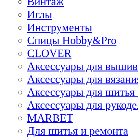
Винтаж
Иглы
Инструменты
Спицы Hobby&Pro
CLOVER
Аксессуары для вышив
Аксессуары для вязани
Аксессуары для шитья 
Аксессуары для рукоде
MARBET
Для шитья и ремонта