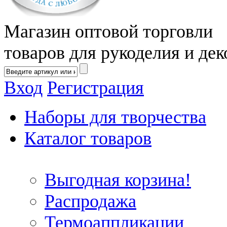
Магазин оптовой торговли
товаров для рукоделия и дек
Вход
Регистрация
Наборы для творчества
Каталог товаров
Выгодная корзина!
Распродажа
Термоаппликации