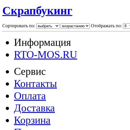
Скрапбукинг
Сортировать по:
Отображать по:
Информация
RTO-MOS.RU
Сервис
Контакты
Оплата
Доставка
Корзина