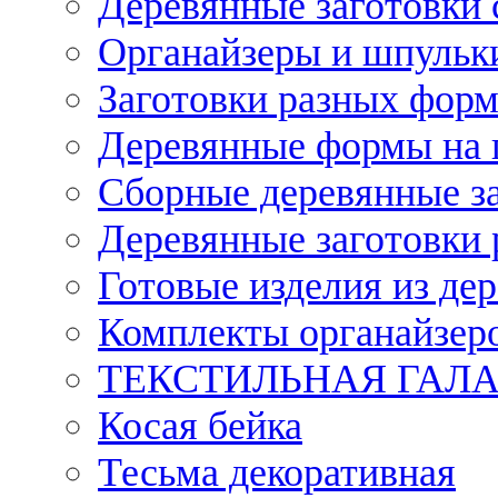
Деревянные заготовки 
Органайзеры и шпульки
Заготовки разных форм
Деревянные формы на 
Сборные деревянные з
Деревянные заготовки 
Готовые изделия из дер
Комплекты органайзер
ТЕКСТИЛЬНАЯ ГАЛ
Косая бейка
Тесьма декоративная