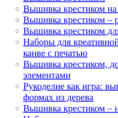
Вышивка крестиком на
Вышивка крестиком – 
Вышивка крестиком для
Наборы для креативной
канве с печатью
Вышивка крестиком, д
элементами
Рукоделие как игра: в
формах из дерева
Вышивка крестиком – 