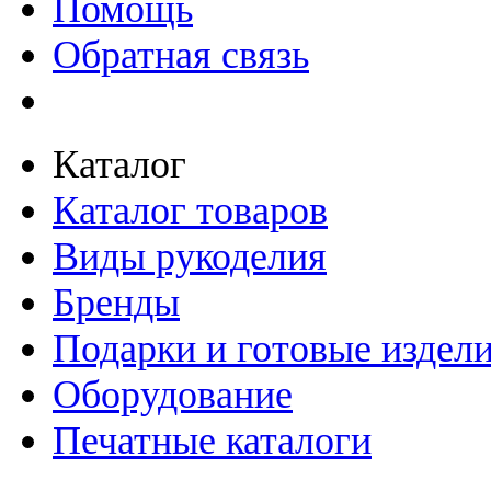
Помощь
Обратная связь
Каталог
Каталог товаров
Виды рукоделия
Бренды
Подарки и готовые издел
Оборудование
Печатные каталоги