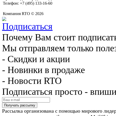
Телефон: +7 (495) 133-16-60
Компания RTO © 2026
Почему Вам стоит подписат
Мы отправляем только поле
- Скидки и акции
- Новинки в продаже
- Новости RTO
Подписаться просто - впиши
Рассылка организована с помощью мирового лиде