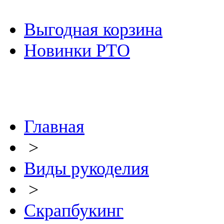
Выгодная корзина
Новинки РТО
Главная
>
Виды рукоделия
>
Скрапбукинг