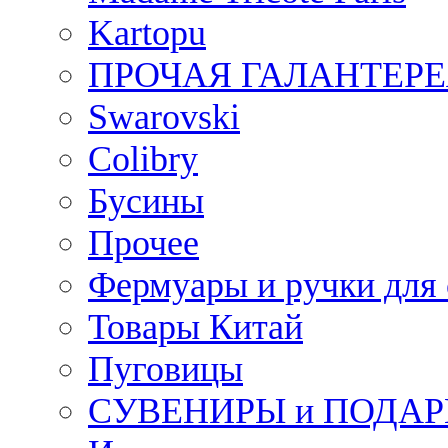
Kartopu
ПРОЧАЯ ГАЛАНТЕРЕ
Swarovski
Colibry
Бусины
Прочее
Фермуары и ручки для
Товары Китай
Пуговицы
СУВЕНИРЫ и ПОДА