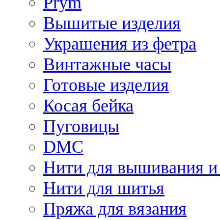
Prym
Вышитые изделия
Украшения из фетра
Винтажные часы
Готовые изделия
Косая бейка
Пуговицы
DMC
Нити для вышивания и
Нити для шитья
Пряжа для вязания