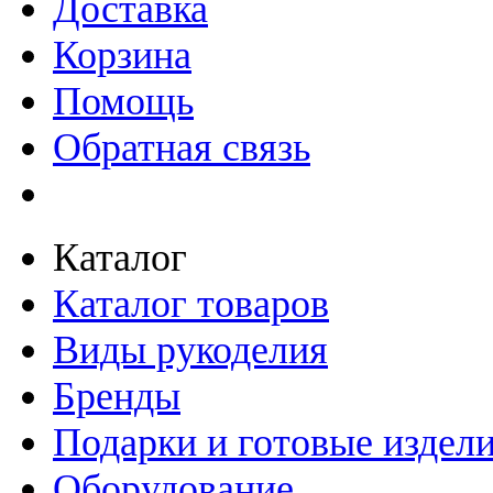
Доставка
Корзина
Помощь
Обратная связь
Каталог
Каталог товаров
Виды рукоделия
Бренды
Подарки и готовые издел
Оборудование