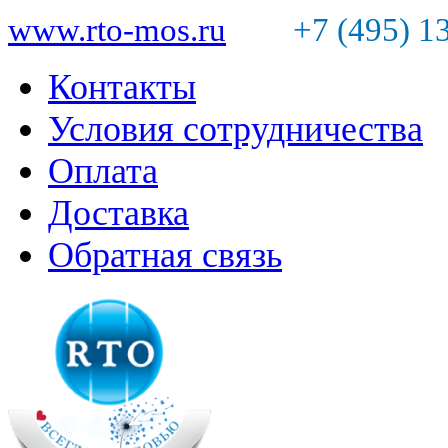
www.rto-mos.ru
+7 (495) 1
Контакты
Условия сотрудничества
Оплата
Доставка
Обратная связь