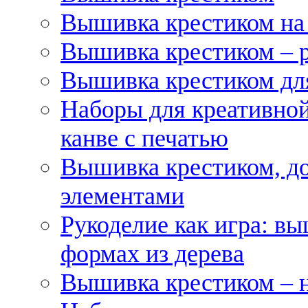
Вышивка крестиком на
Вышивка крестиком – 
Вышивка крестиком для
Наборы для креативной
канве с печатью
Вышивка крестиком, д
элементами
Рукоделие как игра: в
формах из дерева
Вышивка крестиком – 