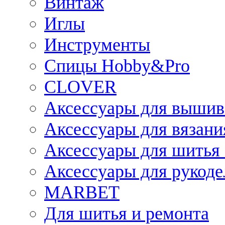
Винтаж
Иглы
Инструменты
Спицы Hobby&Pro
CLOVER
Аксессуары для вышив
Аксессуары для вязани
Аксессуары для шитья 
Аксессуары для рукоде
MARBET
Для шитья и ремонта