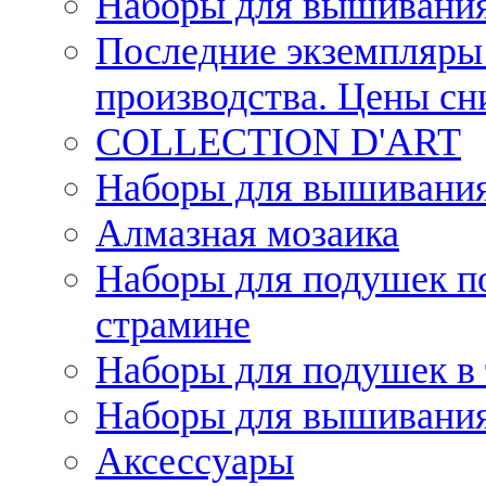
Наборы для вышивания
Последние экземпляры 
производства. Цены с
COLLECTION D'ART
Наборы для вышивания 
Алмазная мозаика
Наборы для подушек по
страмине
Наборы для подушек в 
Наборы для вышивания
Аксессуары