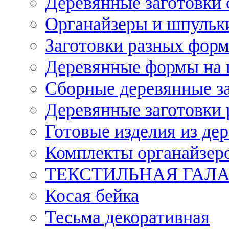
Деревянные заготовки 
Органайзеры и шпульки
Заготовки разных форм
Деревянные формы на 
Сборные деревянные з
Деревянные заготовки 
Готовые изделия из дер
Комплекты органайзер
ТЕКСТИЛЬНАЯ ГАЛ
Косая бейка
Тесьма декоративная