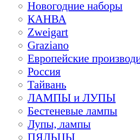
Новогодние наборы
КАНВА
Zweigart
Graziano
Европейские производ
Россия
Тайвань
ЛАМПЫ и ЛУПЫ
Бестеневые лампы
Лупы, лампы
ПЯЛЬЦЫ