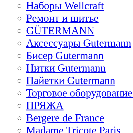
Наборы Wellcraft
Ремонт и шитье
GÜTERMANN
Аксессуары Gutermann
Бисер Gutermann
Нитки Gutermann
Пайетки Gutermann
Торговое оборудование
ПРЯЖА
Bergere de France
Madame Tricote Paris