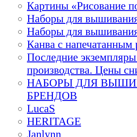
Картины «Рисование п
Наборы для вышивания
Наборы для вышивания
Канва с напечатанным
Последние экземпляры к
производства. Цены с
НАБОРЫ ДЛЯ ВЫШИ
БРЕНДОВ
LucaS
HERITAGE
Janlynn