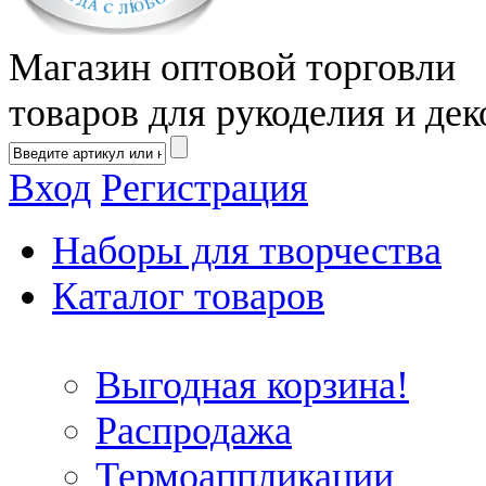
Магазин оптовой торговли
товаров для рукоделия и дек
Вход
Регистрация
Наборы для творчества
Каталог товаров
Выгодная корзина!
Распродажа
Термоаппликации