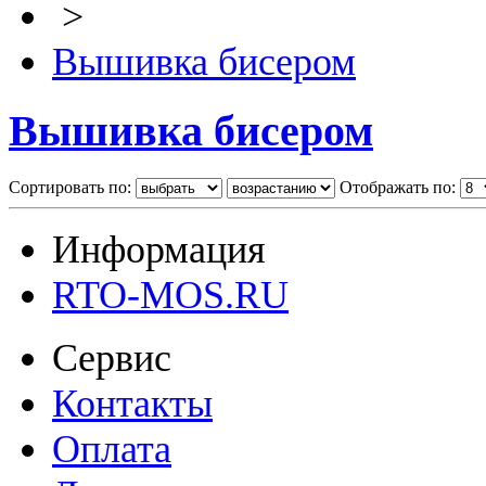
>
Вышивка бисером
Вышивка бисером
Сортировать по:
Отображать по:
Информация
RTO-MOS.RU
Сервис
Контакты
Оплата