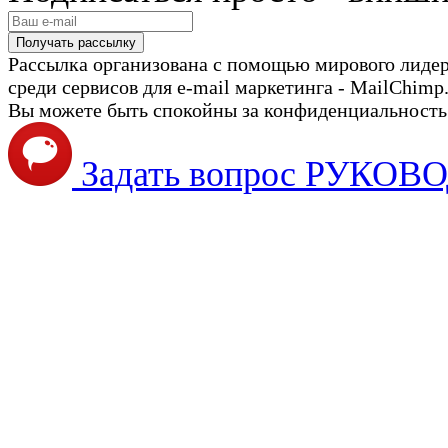
Рассылка организована с помощью мирового лиде
среди сервисов для e-mail маркетинга - MailChimp
Вы можете быть спокойны за конфиденциальность с
Задать вопрос РУКО