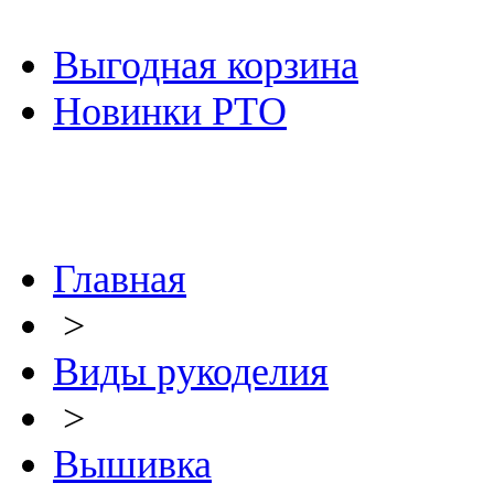
Выгодная корзина
Новинки РТО
Главная
>
Виды рукоделия
>
Вышивка