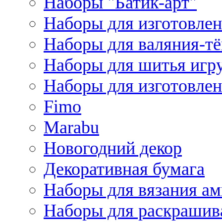
Наборы "Батик-арт"
Наборы для изготовлен
Наборы для валяния-т
Наборы для шитья игру
Наборы для изготовлен
Fimo
Marabu
Новогодний декор
Декоративная бумага
Наборы для вязания а
Наборы для раскрашив