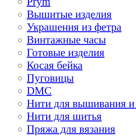
Prym
Вышитые изделия
Украшения из фетра
Винтажные часы
Готовые изделия
Косая бейка
Пуговицы
DMC
Нити для вышивания и
Нити для шитья
Пряжа для вязания