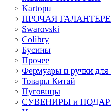
Kartopu
ПРОЧАЯ ГАЛАНТЕРЕ
Swarovski
Colibry
Бусины
Прочее
Фермуары и ручки для
Товары Китай
Пуговицы
СУВЕНИРЫ и ПОДА