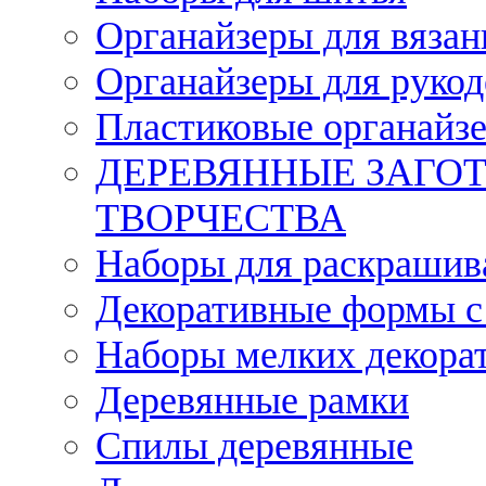
Органайзеры для вязан
Органайзеры для рукод
Пластиковые органайз
ДЕРЕВЯННЫЕ ЗАГОТ
ТВОРЧЕСТВА
Наборы для раскрашив
Декоративные формы с
Наборы мелких декора
Деревянные рамки
Спилы деревянные