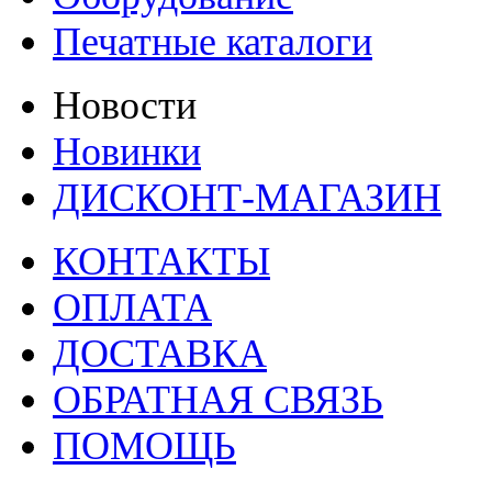
Печатные каталоги
Новости
Новинки
ДИСКОНТ-МАГАЗИН
КОНТАКТЫ
ОПЛАТА
ДОСТАВКА
ОБРАТНАЯ СВЯЗЬ
ПОМОЩЬ