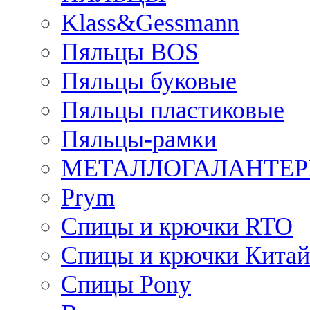
Klass&Gessmann
Пяльцы BOS
Пяльцы буковые
Пяльцы пластиковые
Пяльцы-рамки
МЕТАЛЛОГАЛАНТЕР
Prym
Спицы и крючки RTO
Спицы и крючки Китай
Спицы Pony