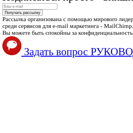
Рассылка организована с помощью мирового лиде
среди сервисов для e-mail маркетинга - MailChimp
Вы можете быть спокойны за конфиденциальность с
Задать вопрос РУКО