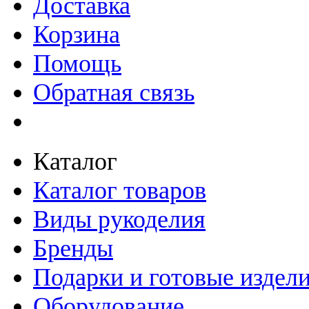
Доставка
Корзина
Помощь
Обратная связь
Каталог
Каталог товаров
Виды рукоделия
Бренды
Подарки и готовые издел
Оборудование