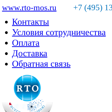
www.rto-mos.ru
+7 (495) 1
Контакты
Условия сотрудничества
Оплата
Доставка
Обратная связь