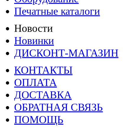
Печатные каталоги
Новости
Новинки
ДИСКОНТ-МАГАЗИН
КОНТАКТЫ
ОПЛАТА
ДОСТАВКА
ОБРАТНАЯ СВЯЗЬ
ПОМОЩЬ