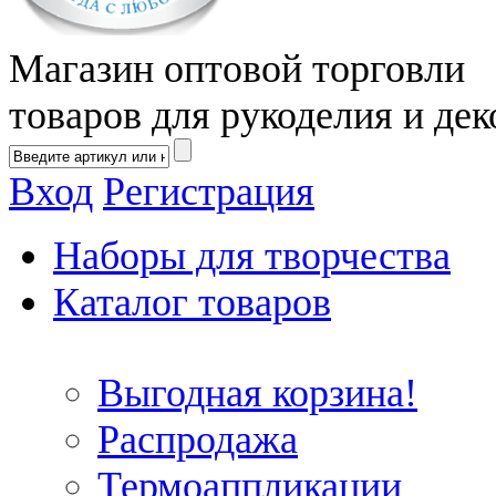
Магазин оптовой торговли
товаров для рукоделия и дек
Вход
Регистрация
Наборы для творчества
Каталог товаров
Выгодная корзина!
Распродажа
Термоаппликации