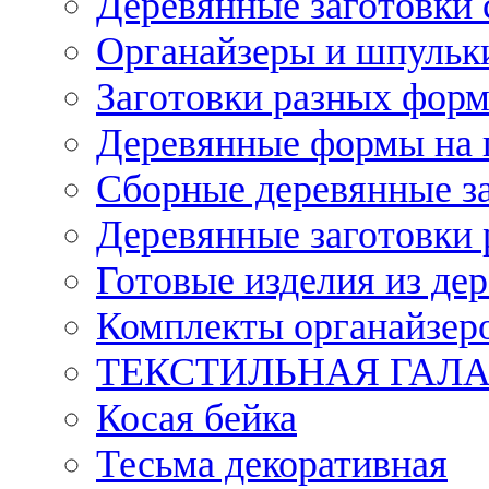
Деревянные заготовки 
Органайзеры и шпульки
Заготовки разных форм
Деревянные формы на 
Сборные деревянные з
Деревянные заготовки 
Готовые изделия из дер
Комплекты органайзер
ТЕКСТИЛЬНАЯ ГАЛ
Косая бейка
Тесьма декоративная