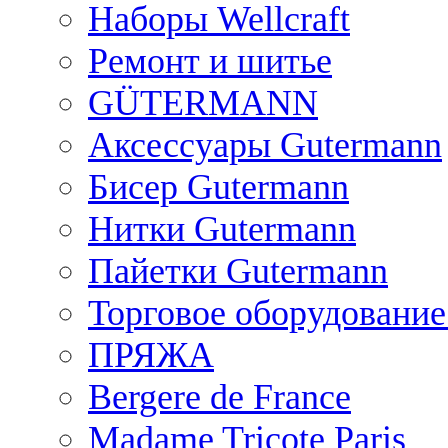
Наборы Wellcraft
Ремонт и шитье
GÜTERMANN
Аксессуары Gutermann
Бисер Gutermann
Нитки Gutermann
Пайетки Gutermann
Торговое оборудование
ПРЯЖА
Bergere de France
Madame Tricote Paris