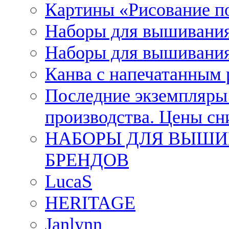
Картины «Рисование п
Наборы для вышивания
Наборы для вышивания
Канва с напечатанным
Последние экземпляры к
производства. Цены с
НАБОРЫ ДЛЯ ВЫШИ
БРЕНДОВ
LucaS
HERITAGE
Janlynn