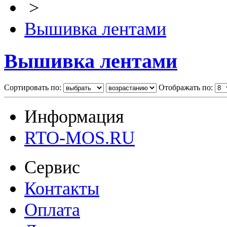
>
Вышивка лентами
Вышивка лентами
Сортировать по:
Отображать по:
Информация
RTO-MOS.RU
Сервис
Контакты
Оплата