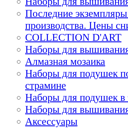
Наборы для вышивания
Последние экземпляры 
производства. Цены с
COLLECTION D'ART
Наборы для вышивания 
Алмазная мозаика
Наборы для подушек по
страмине
Наборы для подушек в 
Наборы для вышивания
Аксессуары