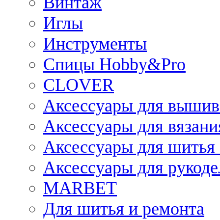
Винтаж
Иглы
Инструменты
Спицы Hobby&Pro
CLOVER
Аксессуары для вышив
Аксессуары для вязани
Аксессуары для шитья 
Аксессуары для рукоде
MARBET
Для шитья и ремонта