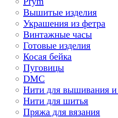
Prym
Вышитые изделия
Украшения из фетра
Винтажные часы
Готовые изделия
Косая бейка
Пуговицы
DMC
Нити для вышивания и
Нити для шитья
Пряжа для вязания