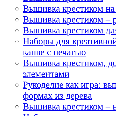
Вышивка крестиком на
Вышивка крестиком – 
Вышивка крестиком для
Наборы для креативной
канве с печатью
Вышивка крестиком, д
элементами
Рукоделие как игра: в
формах из дерева
Вышивка крестиком – 