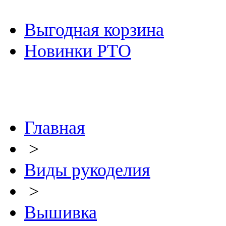
Выгодная корзина
Новинки РТО
Главная
>
Виды рукоделия
>
Вышивка