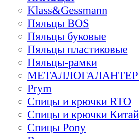
Klass&Gessmann
Пяльцы BOS
Пяльцы буковые
Пяльцы пластиковые
Пяльцы-рамки
МЕТАЛЛОГАЛАНТЕР
Prym
Спицы и крючки RTO
Спицы и крючки Китай
Спицы Pony