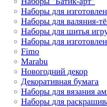
Наборы "Батик-арт"
Наборы для изготовлен
Наборы для валяния-т
Наборы для шитья игру
Наборы для изготовлен
Fimo
Marabu
Новогодний декор
Декоративная бумага
Наборы для вязания а
Наборы для раскрашив