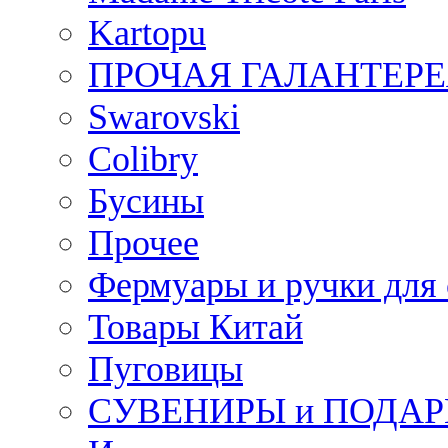
Kartopu
ПРОЧАЯ ГАЛАНТЕРЕ
Swarovski
Colibry
Бусины
Прочее
Фермуары и ручки для
Товары Китай
Пуговицы
СУВЕНИРЫ и ПОДА