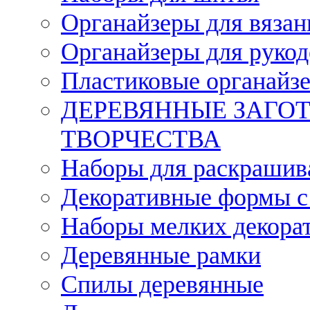
Органайзеры для вязан
Органайзеры для рукод
Пластиковые органайз
ДЕРЕВЯННЫЕ ЗАГОТ
ТВОРЧЕСТВА
Наборы для раскрашив
Декоративные формы с
Наборы мелких декора
Деревянные рамки
Спилы деревянные