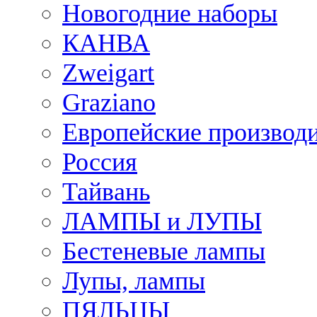
Новогодние наборы
КАНВА
Zweigart
Graziano
Европейские производ
Россия
Тайвань
ЛАМПЫ и ЛУПЫ
Бестеневые лампы
Лупы, лампы
ПЯЛЬЦЫ