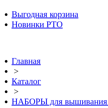
Выгодная корзина
Новинки РТО
Главная
>
Каталог
>
НАБОРЫ для вышивания