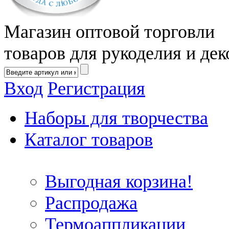
Магазин оптовой торговли
товаров для рукоделия и дек
Вход
Регистрация
Наборы для творчества
Каталог товаров
Выгодная корзина!
Распродажа
Термоаппликации