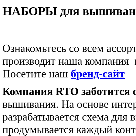
НАБОРЫ для вышиван
Ознакомьтесь со всем ассо
производит наша компания 
Посетите наш
бренд-сайт
Компания RTO заботится о
вышивания. На основе интер
разрабатывается схема для 
продумывается каждый конт