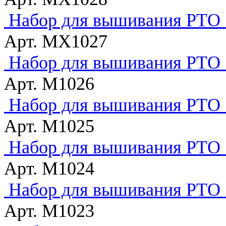
Набор для вышивания РТО "
Арт. MX1027
Набор для вышивания РТО "
Арт. M1026
Набор для вышивания РТО 
Арт. M1025
Набор для вышивания РТО "
Арт. M1024
Набор для вышивания РТО 
Арт. M1023