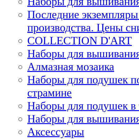
Наборы для вышивания
Последние экземпляры 
производства. Цены с
COLLECTION D'ART
Наборы для вышивания 
Алмазная мозаика
Наборы для подушек по
страмине
Наборы для подушек в 
Наборы для вышивания
Аксессуары