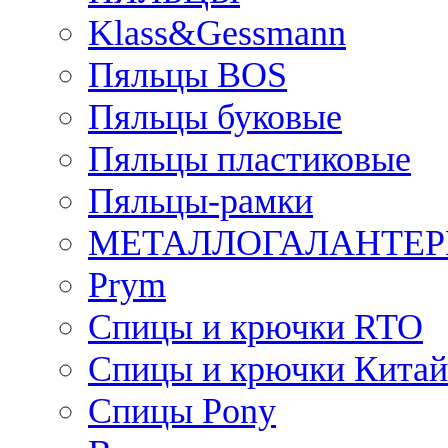
Klass&Gessmann
Пяльцы BOS
Пяльцы буковые
Пяльцы пластиковые
Пяльцы-рамки
МЕТАЛЛОГАЛАНТЕР
Prym
Спицы и крючки RTO
Спицы и крючки Китай
Спицы Pony