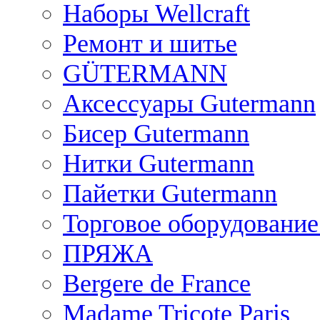
Наборы Wellcraft
Ремонт и шитье
GÜTERMANN
Аксессуары Gutermann
Бисер Gutermann
Нитки Gutermann
Пайетки Gutermann
Торговое оборудование
ПРЯЖА
Bergere de France
Madame Tricote Paris