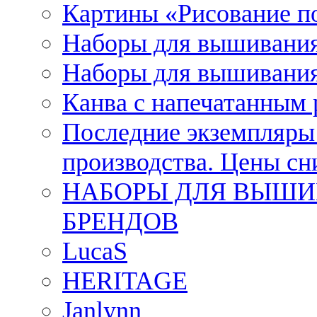
Картины «Рисование п
Наборы для вышивания
Наборы для вышивания
Канва с напечатанным
Последние экземпляры к
производства. Цены с
НАБОРЫ ДЛЯ ВЫШИ
БРЕНДОВ
LucaS
HERITAGE
Janlynn