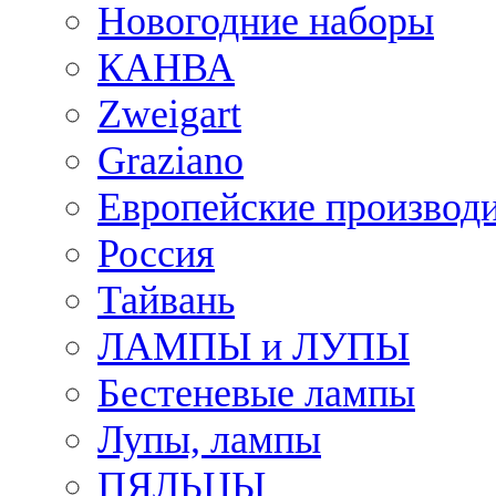
Новогодние наборы
КАНВА
Zweigart
Graziano
Европейские производ
Россия
Тайвань
ЛАМПЫ и ЛУПЫ
Бестеневые лампы
Лупы, лампы
ПЯЛЬЦЫ