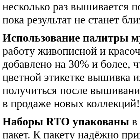
несколько раз вышивается п
пока результат не станет бл
Использование палитры 
работу живописной и красоч
добавлено на 30% и более, 
цветной этикетке вышивка и
получиться после вышивания
в продаже новых коллекций!
Наборы RTO упакованы
в
пакет. К пакету надёжно пр