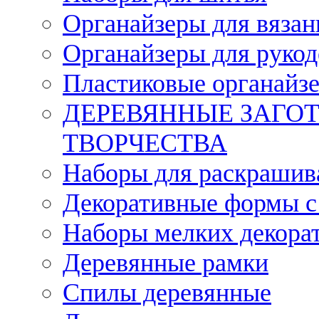
Органайзеры для вязан
Органайзеры для рукод
Пластиковые органайз
ДЕРЕВЯННЫЕ ЗАГОТ
ТВОРЧЕСТВА
Наборы для раскрашив
Декоративные формы с
Наборы мелких декора
Деревянные рамки
Спилы деревянные