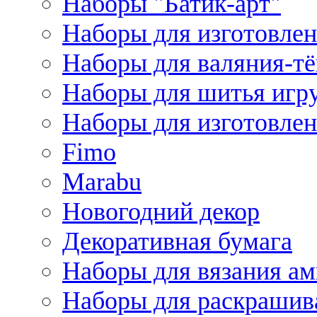
Наборы "Батик-арт"
Наборы для изготовлен
Наборы для валяния-т
Наборы для шитья игру
Наборы для изготовлен
Fimo
Marabu
Новогодний декор
Декоративная бумага
Наборы для вязания а
Наборы для раскрашив