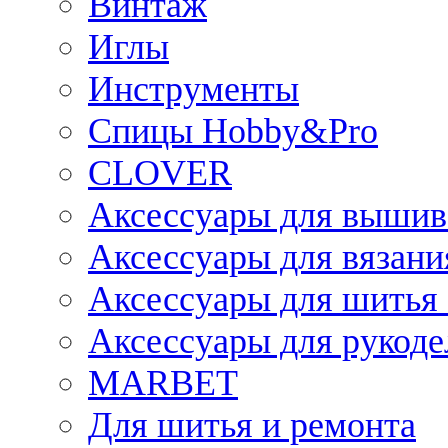
Винтаж
Иглы
Инструменты
Спицы Hobby&Pro
CLOVER
Аксессуары для вышив
Аксессуары для вязани
Аксессуары для шитья 
Аксессуары для рукоде
MARBET
Для шитья и ремонта