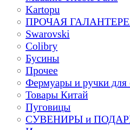
Kartopu
ПРОЧАЯ ГАЛАНТЕРЕ
Swarovski
Colibry
Бусины
Прочее
Фермуары и ручки для
Товары Китай
Пуговицы
СУВЕНИРЫ и ПОДА