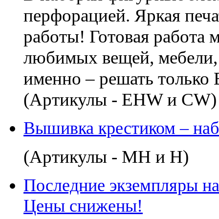
перфорацией. Яркая печа
работы! Готовая работа 
любимых вещей, мебели,
именно – решать только 
(Артикулы - EHW и CW)
Вышивка крестиком – на
(Артикулы - MH и H)
Последние экземпляры наб
Цены снижены!