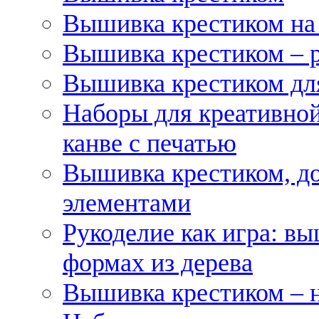
Вышивка крестиком на
Вышивка крестиком – 
Вышивка крестиком для
Наборы для креативной
канве с печатью
Вышивка крестиком, д
элементами
Рукоделие как игра: в
формах из дерева
Вышивка крестиком – 