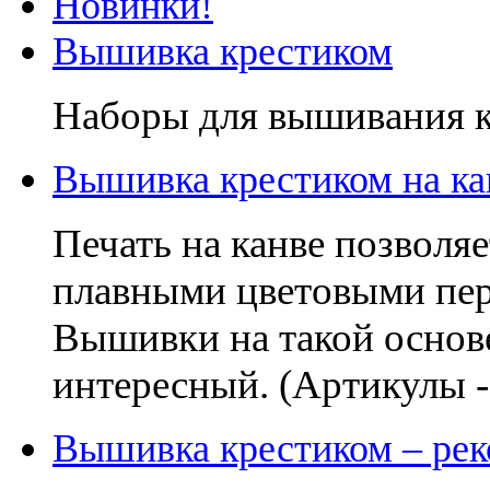
Новинки!
Вышивка крестиком
Наборы для вышивания к
Вышивка крестиком на ка
Печать на канве позволя
плавными цветовыми пер
Вышивки на такой основе
интересный. (Артикулы 
Вышивка крестиком – рек