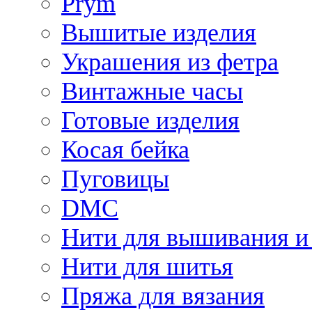
Prym
Вышитые изделия
Украшения из фетра
Винтажные часы
Готовые изделия
Косая бейка
Пуговицы
DMC
Нити для вышивания и
Нити для шитья
Пряжа для вязания