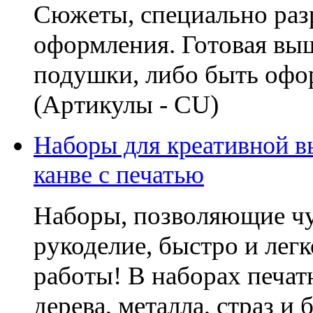
Сюжеты, специально раз
оформления. Готовая вы
подушки, либо быть офо
(Артикулы - CU)
Наборы для креативной в
канве с печатью
Наборы, позволяющие чу
рукоделие, быстро и лег
работы! В наборах печатн
дерева, металла, страз и 