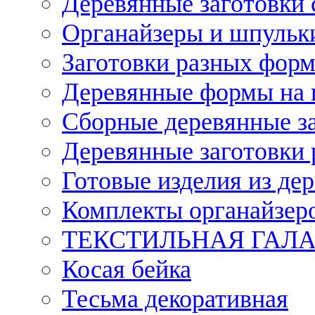
Деревянные заготовки 
Органайзеры и шпульки
Заготовки разных форм
Деревянные формы на 
Сборные деревянные з
Деревянные заготовки 
Готовые изделия из дер
Комплекты органайзер
ТЕКСТИЛЬНАЯ ГАЛ
Косая бейка
Тесьма декоративная