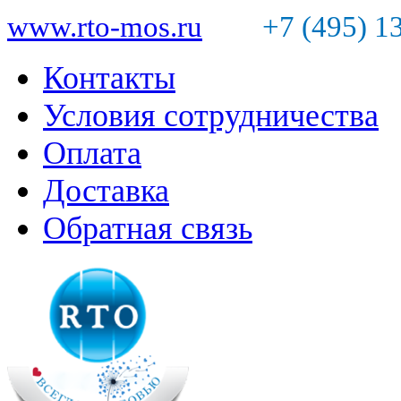
www.rto-mos.ru
+7 (495) 1
Контакты
Условия сотрудничества
Оплата
Доставка
Обратная связь