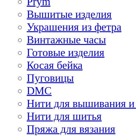
Prym
Вышитые изделия
Украшения из фетра
Винтажные часы
Готовые изделия
Косая бейка
Пуговицы
DMC
Нити для вышивания и
Нити для шитья
Пряжа для вязания