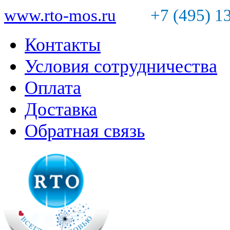
www.rto-mos.ru
+7 (495) 1
Контакты
Условия сотрудничества
Оплата
Доставка
Обратная связь