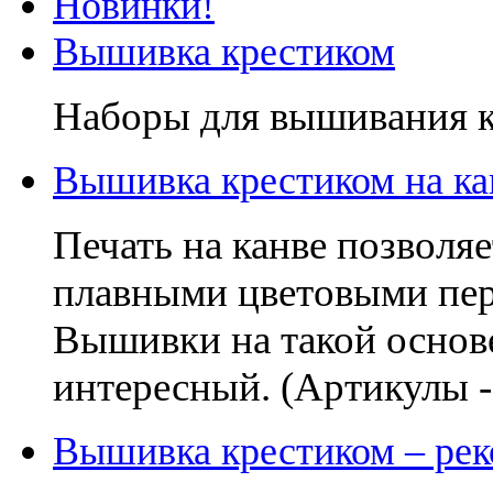
Новинки!
Вышивка крестиком
Наборы для вышивания к
Вышивка крестиком на ка
Печать на канве позволя
плавными цветовыми пер
Вышивки на такой основе
интересный. (Артикулы 
Вышивка крестиком – рек