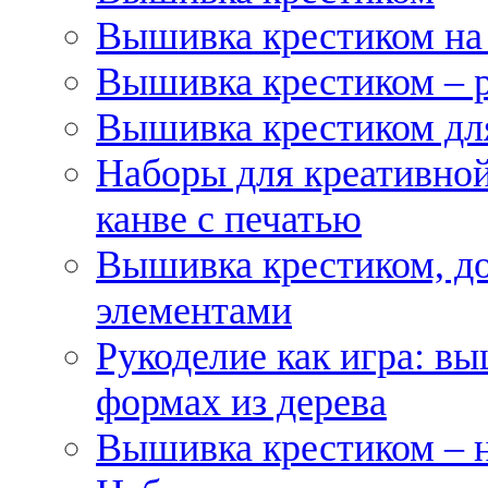
Вышивка крестиком на
Вышивка крестиком – 
Вышивка крестиком для
Наборы для креативной
канве с печатью
Вышивка крестиком, д
элементами
Рукоделие как игра: в
формах из дерева
Вышивка крестиком – 