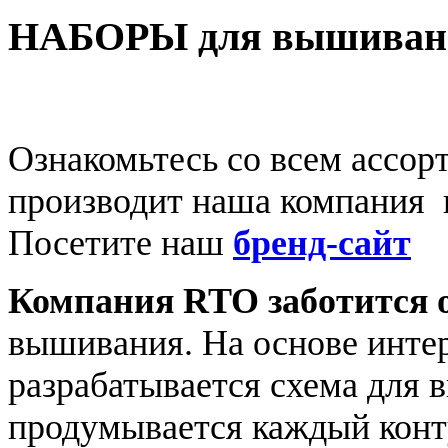
НАБОРЫ для вышиван
Ознакомьтесь со всем ассо
производит наша компания 
Посетите наш
бренд-сайт
Компания RTO заботится о
вышивания. На основе интер
разрабатывается схема для 
продумывается каждый конт