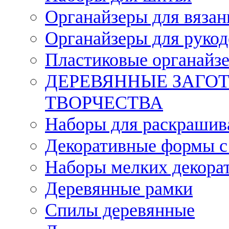
Органайзеры для вязан
Органайзеры для рукод
Пластиковые органайз
ДЕРЕВЯННЫЕ ЗАГОТ
ТВОРЧЕСТВА
Наборы для раскрашив
Декоративные формы с
Наборы мелких декора
Деревянные рамки
Спилы деревянные