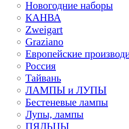
Новогодние наборы
КАНВА
Zweigart
Graziano
Европейские производ
Россия
Тайвань
ЛАМПЫ и ЛУПЫ
Бестеневые лампы
Лупы, лампы
ПЯЛЬЦЫ