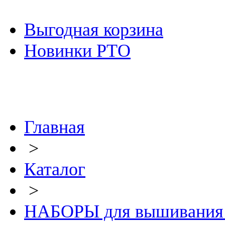
Выгодная корзина
Новинки РТО
Главная
>
Каталог
>
НАБОРЫ для вышивания