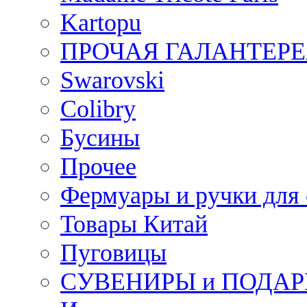
Kartopu
ПРОЧАЯ ГАЛАНТЕРЕ
Swarovski
Colibry
Бусины
Прочее
Фермуары и ручки для
Товары Китай
Пуговицы
СУВЕНИРЫ и ПОДА