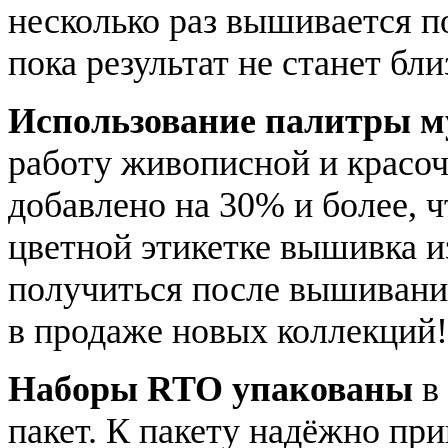
несколько раз вышивается п
пока результат не станет бл
Использование палитры 
работу живописной и красоч
добавлено на 30% и более, 
цветной этикетке вышивка и
получиться после вышивания
в продаже новых коллекций!
Наборы RTO упакованы
в
пакет. К пакету надёжно пр