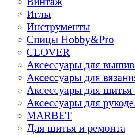
Винтаж
Иглы
Инструменты
Спицы Hobby&Pro
CLOVER
Аксессуары для вышив
Аксессуары для вязани
Аксессуары для шитья 
Аксессуары для рукоде
MARBET
Для шитья и ремонта