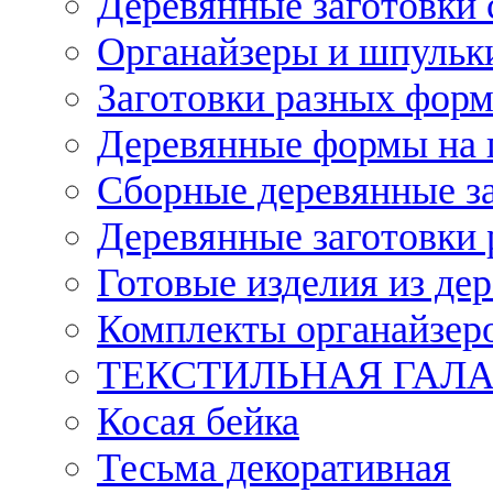
Деревянные заготовки 
Органайзеры и шпульки
Заготовки разных форм
Деревянные формы на 
Сборные деревянные з
Деревянные заготовки 
Готовые изделия из дер
Комплекты органайзер
ТЕКСТИЛЬНАЯ ГАЛ
Косая бейка
Тесьма декоративная