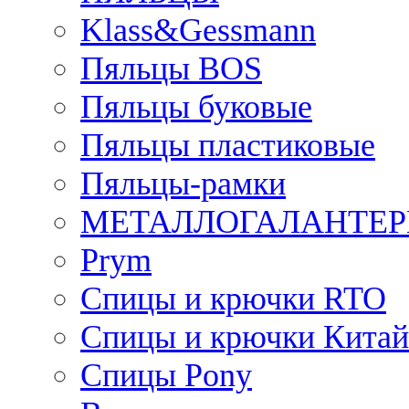
Klass&Gessmann
Пяльцы BOS
Пяльцы буковые
Пяльцы пластиковые
Пяльцы-рамки
МЕТАЛЛОГАЛАНТЕР
Prym
Спицы и крючки RTO
Спицы и крючки Китай
Спицы Pony