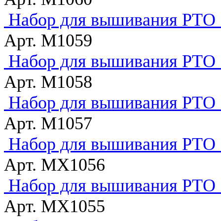
Набор для вышивания РТО 
Арт. M1059
Набор для вышивания РТО 
Арт. M1058
Набор для вышивания РТО 
Арт. M1057
Набор для вышивания РТО "
Арт. MX1056
Набор для вышивания РТО
Арт. MX1055