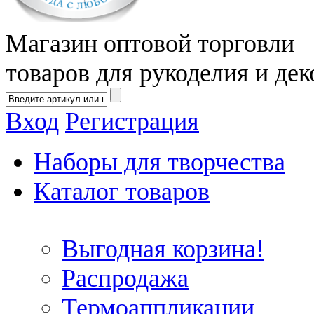
Магазин оптовой торговли
товаров для рукоделия и дек
Вход
Регистрация
Наборы для творчества
Каталог товаров
Выгодная корзина!
Распродажа
Термоаппликации