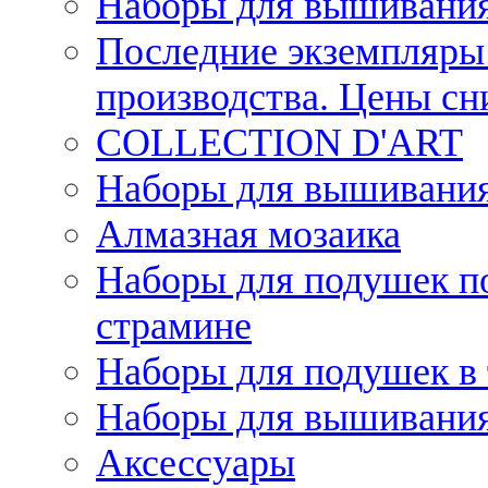
Наборы для вышивания
Последние экземпляры 
производства. Цены с
COLLECTION D'ART
Наборы для вышивания 
Алмазная мозаика
Наборы для подушек по
страмине
Наборы для подушек в 
Наборы для вышивания
Аксессуары