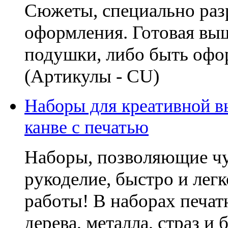
Сюжеты, специально раз
оформления. Готовая вы
подушки, либо быть офо
(Артикулы - CU)
Наборы для креативной в
канве с печатью
Наборы, позволяющие чу
рукоделие, быстро и лег
работы! В наборах печатн
дерева, металла, страз и 