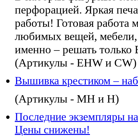
перфорацией. Яркая печа
работы! Готовая работа 
любимых вещей, мебели,
именно – решать только 
(Артикулы - EHW и CW)
Вышивка крестиком – на
(Артикулы - MH и H)
Последние экземпляры наб
Цены снижены!