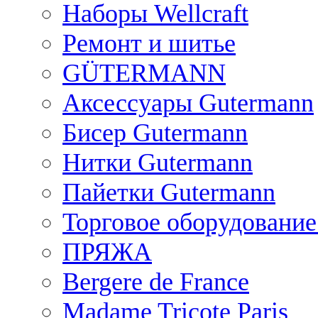
Наборы Wellcraft
Ремонт и шитье
GÜTERMANN
Аксессуары Gutermann
Бисер Gutermann
Нитки Gutermann
Пайетки Gutermann
Торговое оборудование
ПРЯЖА
Bergere de France
Madame Tricote Paris