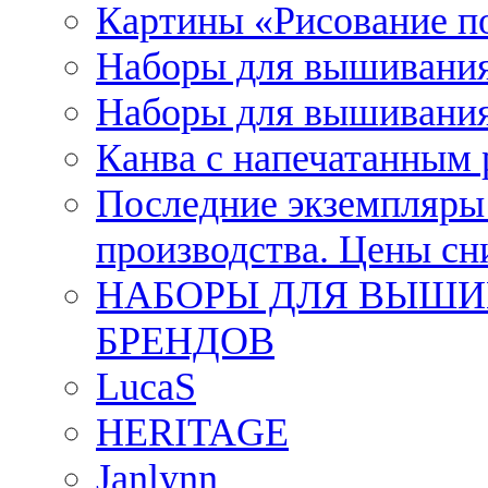
Картины «Рисование п
Наборы для вышивания
Наборы для вышивания
Канва с напечатанным
Последние экземпляры к
производства. Цены с
НАБОРЫ ДЛЯ ВЫШИ
БРЕНДОВ
LucaS
HERITAGE
Janlynn