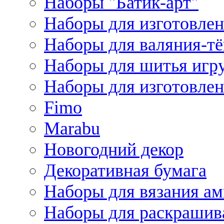
Наборы "Батик-арт"
Наборы для изготовлен
Наборы для валяния-т
Наборы для шитья игру
Наборы для изготовлен
Fimo
Marabu
Новогодний декор
Декоративная бумага
Наборы для вязания а
Наборы для раскрашив